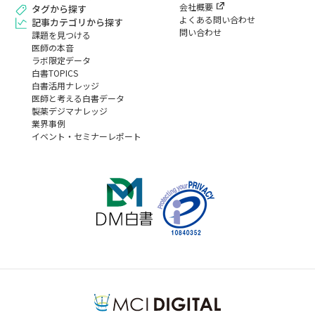
会社概要
タグから探す
よくある問い合わせ
記事カテゴリから探す
問い合わせ
課題を見つける
医師の本音
ラボ限定データ
白書TOPICS
白書活用ナレッジ
医師と考える白書データ
製薬デジマナレッジ
業界事例
イベント・セミナーレポート