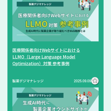
医療関係者向けWebサイトにおける
LLMO（Large Language Model
Optimization）対策 参考事例
製薬デジマナレッジ
2025.09.09