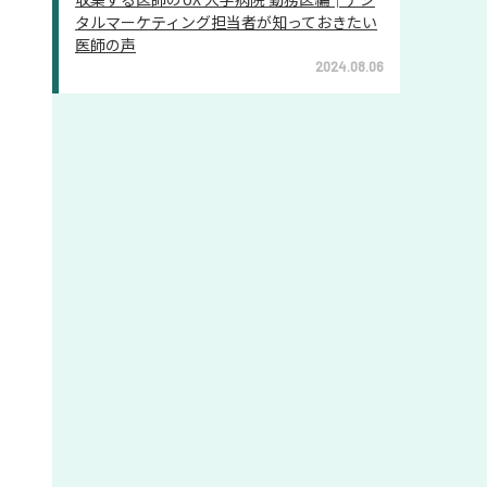
タルマーケティング担当者が知っておきたい
医師の声
2024.08.06