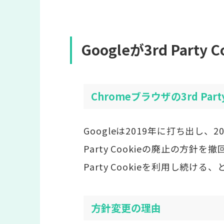
Googleが3rd Party
Chromeブラウザの3rd Pa
Googleは2019年に打ち出し、
Party Cookieの廃止の方針
Party Cookieを利用し続
方針変更の理由