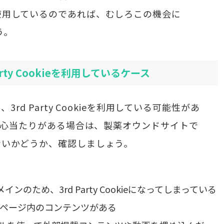
kieを使用しているのであれば、むしろこの機会に
う。
rty Cookieを利用しているケース
d Party Cookieを利用している可能性があ
し心当たりがある場合は、製薬オウンドサイトで
用していないかどうか、確認しましょう。
のため、3rd Party Cookieになってしまっている
Webページ内のコンテンツがある