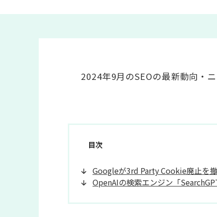
2024年9月のSEOの最新動向
目次
Googleが3rd Party Cookie廃止を
OpenAIの検索エンジン「SearchGP