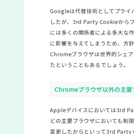
Googleは代替技術としてプラ
したが、3rd Party Cook
には多くの関係者による多大な
に影響を与えてしまうため、方
Chromeブラウザは世界的シェ
たということもあるでしょう。
Chromeブラウザ以外の主要ブラ
Appleデバイスにおいては3rd Pa
どの主要ブラウザにおいても制限
変更したからといって3rd Part