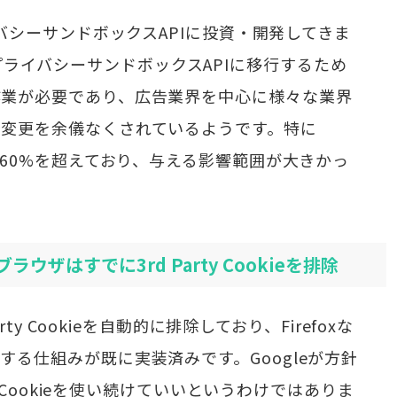
イバシーサンドボックスAPIに投資・開発してきま
ieからプライバシーサンドボックスAPIに移行するため
作業が必要であり、広告業界を中心に様々な業界
針変更を余儀なくされているようです。特に
ア60%を超えており、与える影響範囲が大きかっ
ウザはすでに3rd Party Cookieを排除
rty Cookieを自動的に排除しており、Firefoxな
する仕組みが既に実装済みです。Googleが方針
y Cookieを使い続けていいというわけではありま