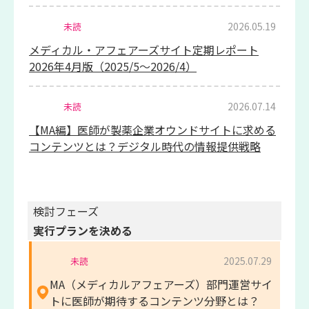
2026.05.19
未読
メディカル・アフェアーズサイト定期レポート
2026年4月版（2025/5～2026/4）
2026.07.14
未読
【MA編】医師が製薬企業オウンドサイトに求める
コンテンツとは？デジタル時代の情報提供戦略
検討フェーズ
実行プランを決める
2025.07.29
未読
MA（メディカルアフェアーズ）部門運営サイ
トに医師が期待するコンテンツ分野とは？