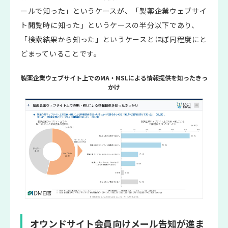
ールで知った」というケースが、「製薬企業ウェブサイ
ト閲覧時に知った」というケースの半分以下であり、
「検索結果から知った」というケースとほぼ同程度にと
どまっていることです。
製薬企業ウェブサイト上でのMA・MSLによる情報提供を知ったきっ
かけ
オウンドサイト会員向けメール告知が進ま