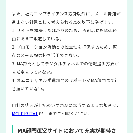
また、社内コンプライアンス方針以外に、メール告知が
進まない背景として考えられる点を以下に挙げます。
1. サイトを構築したばかりのため、告知活動をMSL経
由にあえて限定している。
2. プロモーション活動との独立性を担保するため、既
存のメール配信枠を活用できない。
3. MA部門としてデジタルチャネルでの情報提供方針が
まだ定まっていない。
4. オムニチャネル推進部門のサポートがMA部門まで行
き届いていない。
自社の状況が上記のいずれかに該当するような場合は、
MCI DIGITAL
までご相談ください。
MA部門運営サイトにおいて充実が期待さ