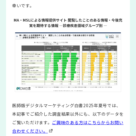
幸いです。
MA・MSLによる情報提供サイト 閲覧したことのある情報・今後充
実を期待する情報 ―診療疾患領域グループ別 ―
医師版デジタルマーケティング白書2025年夏号では、
本記事でご紹介した調査結果以外にも、以下のデータを
ご覧いただけます。
ご興味のある方はこちらからお問い
合わせください。