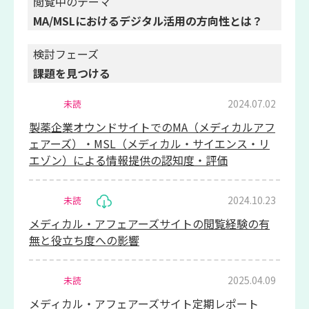
閲覧中のテーマ
MA/MSLにおけるデジタル活用の方向性とは？
検討フェーズ
課題を見つける
2024.07.02
未読
製薬企業オウンドサイトでのMA（メディカルアフ
ェアーズ）・MSL（メディカル・サイエンス・リ
エゾン）による情報提供の認知度・評価
2024.10.23
未読
メディカル・アフェアーズサイトの閲覧経験の有
無と役立ち度への影響
2025.04.09
未読
メディカル・アフェアーズサイト定期レポート