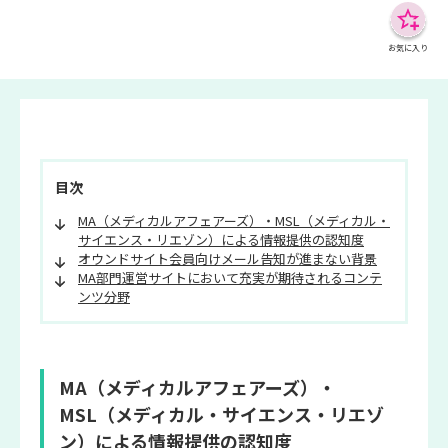
お気に入り
目次
MA（メディカルアフェアーズ）・MSL（メディカル・
サイエンス・リエゾン）による情報提供の認知度
オウンドサイト会員向けメール告知が進まない背景
MA部門運営サイトにおいて充実が期待されるコンテ
ンツ分野
MA（メディカルアフェアーズ）・
MSL（メディカル・サイエンス・リエゾ
ン）による情報提供の認知度