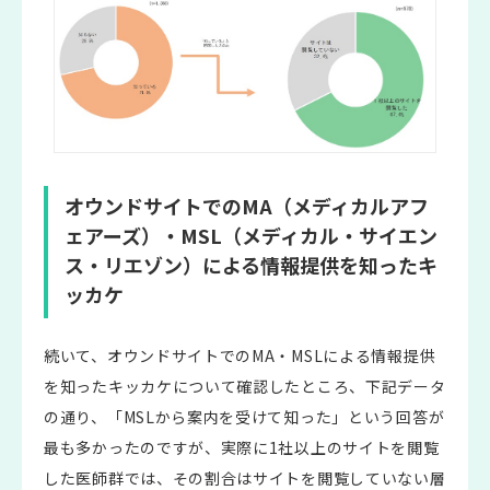
オウンドサイトでのMA（メディカルアフ
ェアーズ）・MSL（メディカル・サイエン
ス・リエゾン）による情報提供を知ったキ
ッカケ
続いて、オウンドサイトでのMA・MSLによる情報提供
を知ったキッカケについて確認したところ、下記データ
の通り、「MSLから案内を受けて知った」という回答が
最も多かったのですが、実際に1社以上のサイトを閲覧
した医師群では、その割合はサイトを閲覧していない層