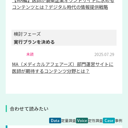
コンテンツとは？デジタル時代の情報提供戦略
検討フェーズ
実行プランを決める
2025.07.29
未読
MA（メディカルアフェアーズ）部門運営サイトに
医師が期待するコンテンツ分野とは？
合わせて読みたい
定量調査
定性調査
事例