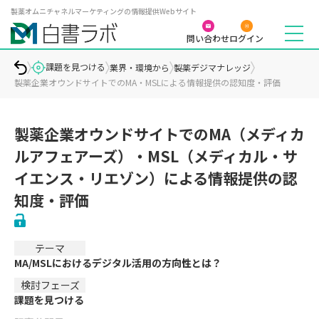
製薬オムニチャネルマーケティングの情報提供Webサイト
問い合わせ
ログイン
課題を見つける
業界・環境から
製薬デジマナレッジ
製薬企業オウンドサイトでのMA・MSLによる情報提供の認知度・評価
製薬企業オウンドサイトでのMA（メディカ
ルアフェアーズ）・MSL（メディカル・サ
イエンス・リエゾン）による情報提供の認
知度・評価
テーマ
MA/MSLにおけるデジタル活用の方向性とは？
検討フェーズ
課題を見つける