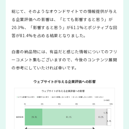
総じて、そのようなオウンドサイトでの情報提供が与え
る企業評価への影響は、「とても影響すると思う」が
20.3%、「影響すると思う」が61.1%とポジティブな回
答が81.4%を占める結果となりました。
白書の納品物には、有益だと感じた情報についてのフリ
ーコメント集もございますので、今後のコンテンツ展開
の参考にしていたければ幸いです。
ウェブサイトが与える企業評価への影響