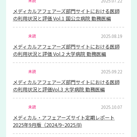
2025.07.22
未読
メディカルアフェアーズ部門サイトにおける医師
の利用状況と評価 Vol.1 国公立病院 勤務医編
2025.08.19
未読
メディカルアフェアーズ部門サイトにおける医師
の利用状況と評価 Vol.2 大学病院 勤務医編
2025.09.22
未読
メディカルアフェアーズ部門サイトにおける医師
の利用状況と評価Vol.3 大学病院 勤務医編
2025.10.07
未読
メディカル・アフェアーズサイト定期レポート
2025年9月版（2024/9~2025/8)