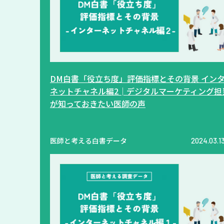
DM白書「役立ち度」評価指標とその背景 イン
ネットチャネル編2│デジタルマーケティング担
が知っておきたい医師の声
医師と考える白書データ
2024.03.1