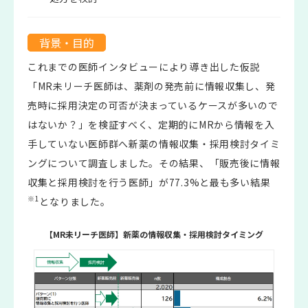
背景・目的
これまでの医師インタビューにより導き出した仮説
「MR未リーチ医師は、薬剤の発売前に情報収集し、発
売時に採用決定の可否が決まっているケースが多いので
はないか？」を検証すべく、定期的にMRから情報を入
手していない医師群へ新薬の情報収集・採用検討タイミ
ングについて調査しました。その結果、「販売後に情報
収集と採用検討を行う医師」が77.3%と最も多い結果
※1
となりました。
【MR未リーチ医師】新薬の情報収集・採用検討タイミング