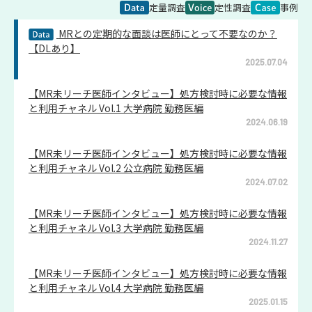
定量調査
定性調査
事例
MRとの定期的な面談は医師にとって不要なのか？
【DLあり】
2025.07.04
【MR未リーチ医師インタビュー】処方検討時に必要な情報
と利用チャネル Vol.1 大学病院 勤務医編
2024.06.19
【MR未リーチ医師インタビュー】処方検討時に必要な情報
と利用チャネル Vol.2 公立病院 勤務医編
2024.07.02
【MR未リーチ医師インタビュー】処方検討時に必要な情報
と利用チャネル Vol.3 大学病院 勤務医編
2024.11.27
【MR未リーチ医師インタビュー】処方検討時に必要な情報
と利用チャネル Vol.4 大学病院 勤務医編
2025.01.15