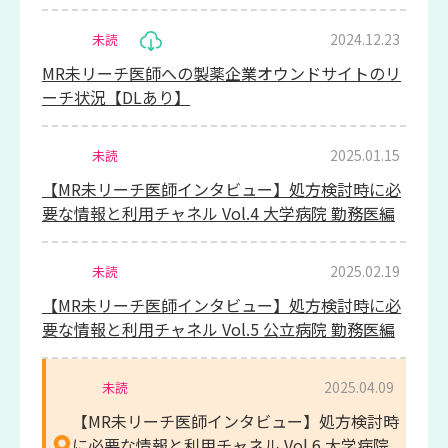
2024.12.23
未読
MR未リーチ医師への製薬企業オウンドサイトのリ
ーチ状況【DLあり】
2025.01.15
未読
【MR未リーチ医師インタビュー】処方検討時に必
要な情報と利用チャネル Vol.4 大学病院 勤務医編
2025.02.19
未読
【MR未リーチ医師インタビュー】処方検討時に必
要な情報と利用チャネル Vol.5 公立病院 勤務医編
2025.04.09
未読
【MR未リーチ医師インタビュー】処方検討時
に必要な情報と利用チャネル Vol.6 大学病院