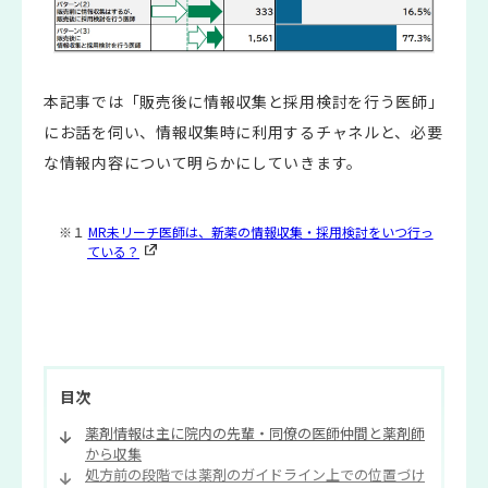
本記事では「販売後に情報収集と採用検討を行う医師」
にお話を伺い、情報収集時に利用するチャネルと、必要
な情報内容について明らかにしていきます。
※１
MR未リーチ医師は、新薬の情報収集・採用検討をいつ行っ
ている？
目次
薬剤情報は主に院内の先輩・同僚の医師仲間と薬剤師
から収集
処方前の段階では薬剤のガイドライン上での位置づけ