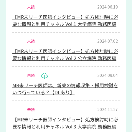
2024.06.19
未読
【MR未リーチ医師インタビュー】処方検討時に必
要な情報と利用チャネル Vol.1 大学病院 勤務医編
2024.07.02
未読
【MR未リーチ医師インタビュー】処方検討時に必
要な情報と利用チャネル Vol.2 公立病院 勤務医編
2024.09.04
未読
MR未リーチ医師は、新薬の情報収集・採用検討を
いつ行っている？【DLあり】
2024.11.27
未読
【MR未リーチ医師インタビュー】処方検討時に必
要な情報と利用チャネル Vol.3 大学病院 勤務医編