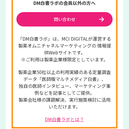
DM白書ラボの会員以外の方へ
問い合わせ
「DM白書ラボ」は、MCI DIGITALが運営する
製薬オムニチャネルマーケティングの 情報提
供Webサイトです。
※ご利用は製薬企業様限定としています。
製薬企業50社以上の利用実績のある定量調査
データ「医師版マルチメディア白書」、
独自の医師インタビュー、マーケティング事
例などを記事としてご提供。
製薬会社様の課題解決、実行施策検討に活用
いただけます。
DM白書ラボとは？