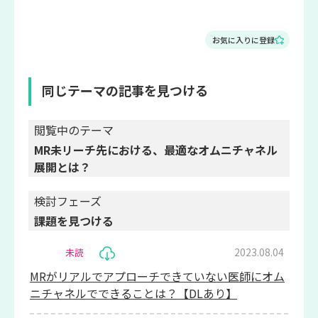
お気に入りに登録
同じテーマの記事を見つける
閲覧中のテーマ
MR未リーチ先における、最適なオムニチャネル
展開とは？
検討フェーズ
課題を見つける
2023.08.04
未読
MRがリアルでアプローチできていない医師にオム
ニチャネルでできることは？【DLあり】