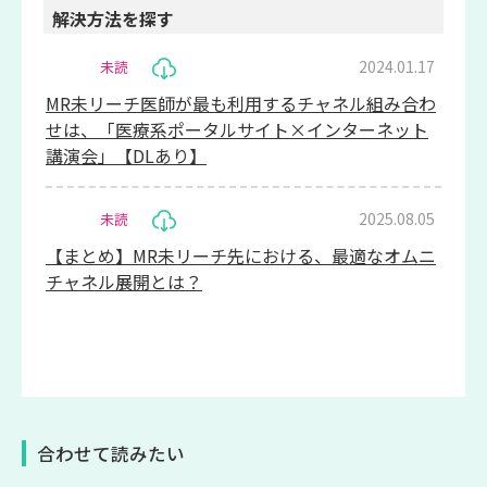
解決方法を探す
2024.01.17
未読
MR未リーチ医師が最も利用するチャネル組み合わ
せは、「医療系ポータルサイト×インターネット
講演会」【DLあり】
2025.08.05
未読
【まとめ】MR未リーチ先における、最適なオムニ
チャネル展開とは？
合わせて読みたい