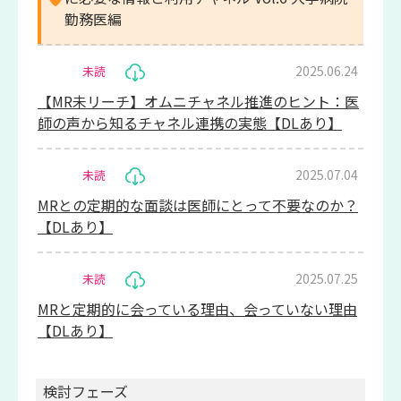
勤務医編
2025.06.24
未読
【MR未リーチ】オムニチャネル推進のヒント：医
師の声から知るチャネル連携の実態【DLあり】
2025.07.04
未読
MRとの定期的な面談は医師にとって不要なのか？
【DLあり】
2025.07.25
未読
MRと定期的に会っている理由、会っていない理由
【DLあり】
検討フェーズ