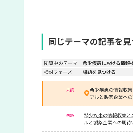
同じテーマの記事を見
閲覧中のテーマ
希少疾患における情報
検討フェーズ
課題を見つける
希少疾患の情報収集
未読
アルと製薬企業への期
希少疾患の情報収集とニ
未読
ルと製薬企業への期待Vo