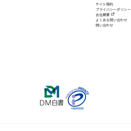
サイト規約
プライバシーポリシー
会社概要
よくある問い合わせ
問い合わせ