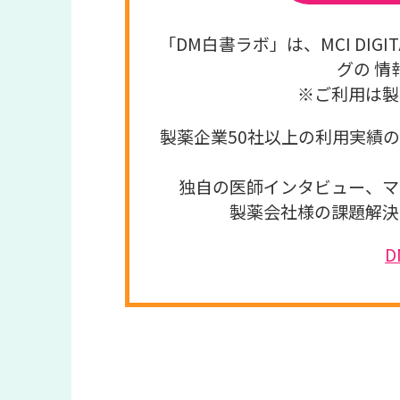
「DM白書ラボ」は、MCI DI
グの 情
※ご利用は製
製薬企業50社以上の利用実績
独自の医師インタビュー、マ
製薬会社様の課題解決