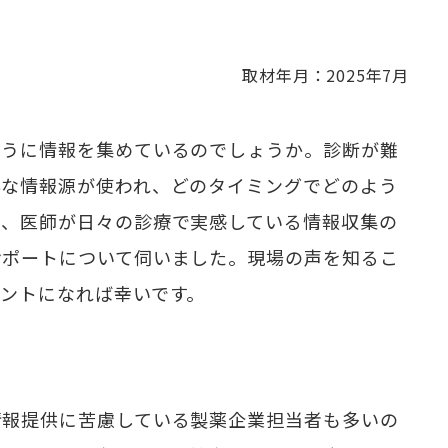
取材年月：2025年7月
ように情報を集めているのでしょうか。診断が難
んな情報源が使われ、どのタイミングでどのよう
は、医師が日々の診療で実感している情報収集の
サポートについて伺いました。現場の声を知るこ
ントになれば幸いです。
情報提供に苦慮している製薬企業担当者も多いの