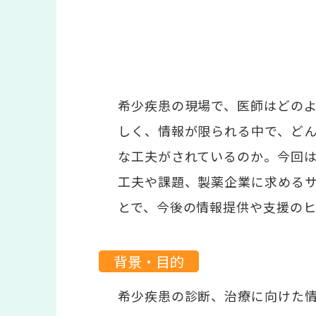
希少疾患の現場で、医師はどの
しく、情報が限られる中で、ど
な工夫がされているのか。今回
工夫や課題、製薬企業に求める
とで、今後の情報提供や支援のヒ
背景・目的
希少疾患の診断、治療に向けた