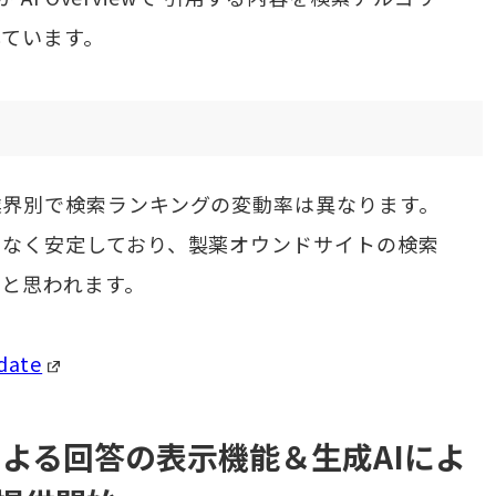
しています。
業界別で検索ランキングの変動率は異なります。
くなく安定しており、製薬オウンドサイトの検索
と思われます。
date
Iによる回答の表示機能＆生成AIによ