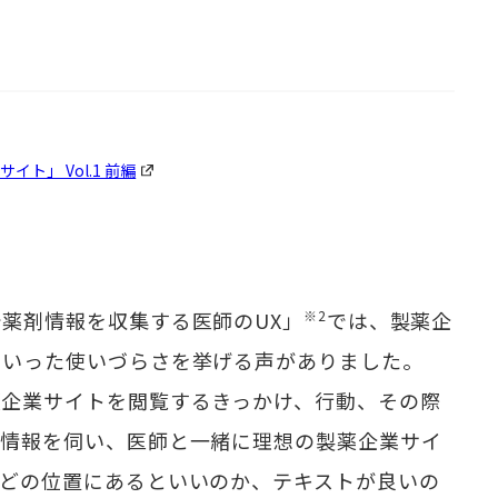
ト」 Vol.1 前編
薬剤情報を収集する医師のUX」
※2
では、製薬企
といった使いづらさを挙げる声がありました。
薬企業サイトを閲覧するきっかけ、行動、その際
い情報を伺い、医師と一緒に理想の製薬企業サイ
がどの位置にあるといいのか、テキストが良いの