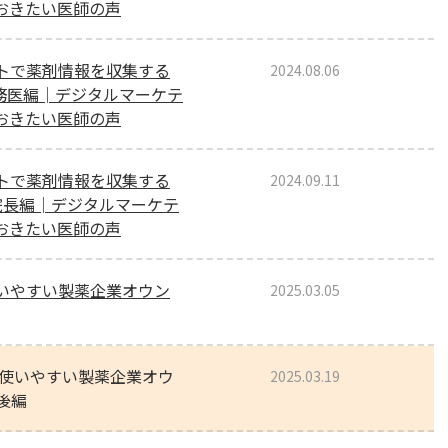
おきたい医師の声
トで薬剤情報を収集する
2024.08.06
勤務医編│デジタルマーケテ
おきたい医師の声
トで薬剤情報を収集する
2024.09.11
院長編│デジタルマーケテ
おきたい医師の声
いやすい製薬企業オウン
2025.03.05
使いやすい製薬企業オウ
2025.03.19
 後編