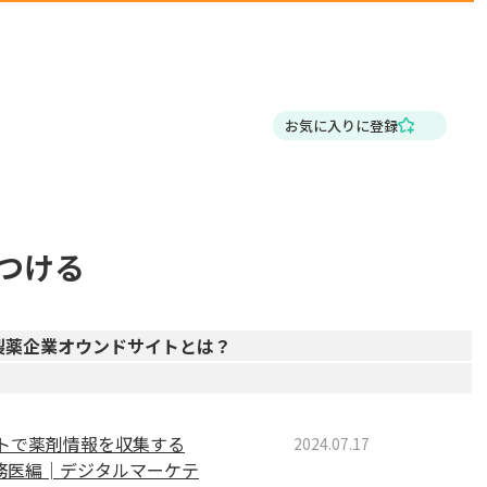
お気に入りに登録
つける
製薬企業オウンドサイトとは？
トで薬剤情報を収集する
2024.07.17
勤務医編│デジタルマーケテ