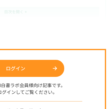
ログイン
M白書ラボ会員様向け記事です。
ログインしてご覧ください。