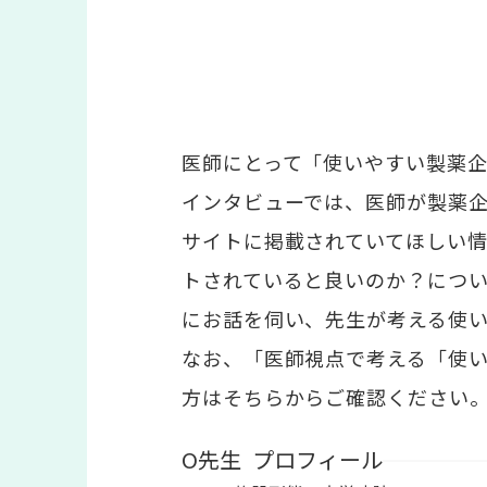
医師にとって「使いやすい製薬
インタビューでは、医師が製薬
サイトに掲載されていてほしい
トされていると良いのか？につい
にお話を伺い、先生が考える使い
なお、「医師視点で考える「使いや
方はそちらからご確認ください
O先生 プロフィール