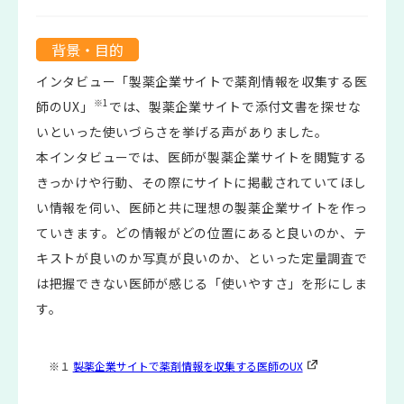
背景・目的
インタビュー「製薬企業サイトで薬剤情報を収集する医
※1
師のUX」
では、製薬企業サイトで添付文書を探せな
いといった使いづらさを挙げる声がありました。
本インタビューでは、医師が製薬企業サイトを閲覧する
きっかけや行動、その際にサイトに掲載されていてほし
い情報を伺い、医師と共に理想の製薬企業サイトを作っ
ていきます。どの情報がどの位置にあると良いのか、テ
キストが良いのか写真が良いのか、といった定量調査で
は把握できない医師が感じる「使いやすさ」を形にしま
す。
※１
製薬企業サイトで薬剤情報を収集する医師のUX