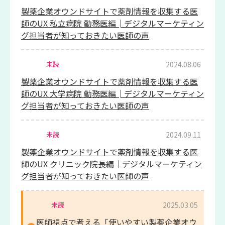
製薬企業オウンドサイトで薬剤情報を収集する医
師のUX 私立病院 勤務医編│デジタルマーケティン
グ担当者が知っておきたい医師の声
2024.08.06
未読
製薬企業オウンドサイトで薬剤情報を収集する医
師のUX 大学病院 勤務医編│デジタルマーケティン
グ担当者が知っておきたい医師の声
2024.09.11
未読
製薬企業オウンドサイトで薬剤情報を収集する医
師のUX クリニック院長編│デジタルマーケティン
グ担当者が知っておきたい医師の声
2025.03.05
未読
医師視点で考える「使いやすい製薬企業オウ