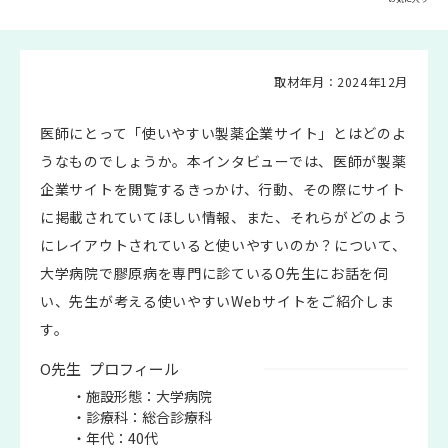
取材年月：2024年12月
医師にとって「使いやすい製薬企業サイト」とはどのよ
うなものでしょうか。本インタビューでは、医師が製薬
企業サイトを閲覧するきっかけ、行動、その際にサイト
に掲載されていてほしい情報、また、それらがどのよう
にレイアウトされていると使いやすいのか？について、
大学病院で膠原病を専門に診ているO先生にお話を伺
い、先生が考える使いやすいWebサイトをご紹介しま
す。
O先生 プロフィール
・施設形態：大学病院
・診療科：総合診療科
・年代：40代