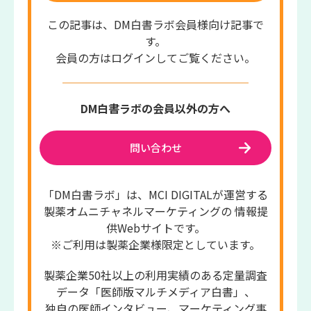
この記事は、DM白書ラボ会員様向け記事で
す。
会員の方はログインしてご覧ください。
DM白書ラボの会員以外の方へ
問い合わせ
「DM白書ラボ」は、MCI DIGITALが運営する
製薬オムニチャネルマーケティングの 情報提
供Webサイトです。
※ご利用は製薬企業様限定としています。
製薬企業50社以上の利用実績のある定量調査
データ「医師版マルチメディア白書」、
独自の医師インタビュー、マーケティング事