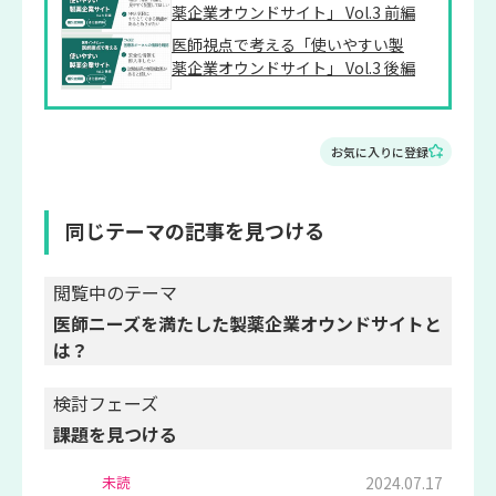
薬企業オウンドサイト」 Vol.3 前編
医師視点で考える「使いやすい製
薬企業オウンドサイト」 Vol.3 後編
お気に入りに登録
同じテーマの記事を見つける
閲覧中のテーマ
医師ニーズを満たした製薬企業オウンドサイトと
は？
検討フェーズ
課題を見つける
2024.07.17
未読