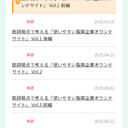
ンドサイト」 Vol.1 前編
2025.03.19
未読
医師視点で考える「使いやすい製薬企業オウンド
サイト」 Vol.1 後編
2025.04.23
未読
医師視点で考える「使いやすい製薬企業オウンド
サイト」 Vol.2
2025.06.02
未読
医師視点で考える「使いやすい製薬企業オウンド
サイト」 Vol.3 前編
2025.06.13
未読