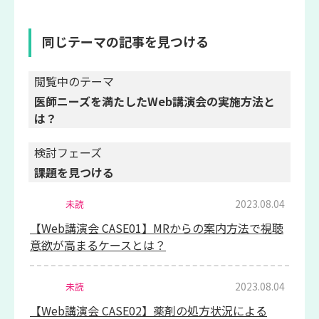
同じテーマの記事を見つける
閲覧中のテーマ
医師ニーズを満たしたWeb講演会の実施方法と
は？
検討フェーズ
課題を見つける
2023.08.04
未読
【Web講演会 CASE01】MRからの案内方法で視聴
意欲が高まるケースとは？
2023.08.04
未読
【Web講演会 CASE02】薬剤の処方状況による