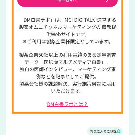
「DM白書ラボ」は、MCI DIGITALが運営する
製薬オムニチャネルマーケティングの 情報提
供Webサイトです。
※ご利用は製薬企業様限定としています。
製薬企業50社以上の利用実績のある定量調査
データ「医師版マルチメディア白書」、
独自の医師インタビュー、マーケティング事
例などを記事としてご提供。
製薬会社様の課題解決、実行施策検討に活用
いただけます。
DM白書ラボとは？
お気に入りに登録