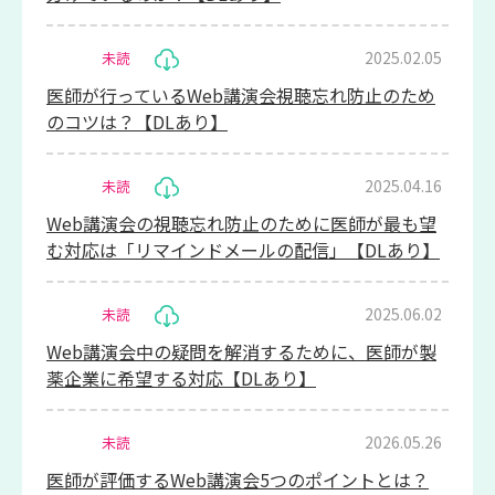
2025.02.05
未読
医師が行っているWeb講演会視聴忘れ防止のため
のコツは？【DLあり】
2025.04.16
未読
Web講演会の視聴忘れ防止のために医師が最も望
む対応は「リマインドメールの配信」【DLあり】
2025.06.02
未読
Web講演会中の疑問を解消するために、医師が製
薬企業に希望する対応【DLあり】
2026.05.26
未読
医師が評価するWeb講演会5つのポイントとは？