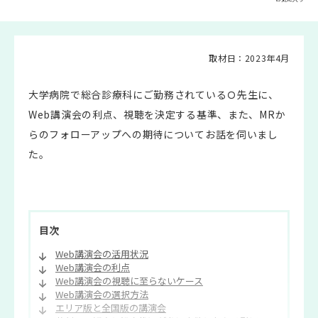
取材日：2023年4月
大学病院で総合診療科にご勤務されているＯ先生に、
Web講演会の利点、視聴を決定する基準、また、MRか
らのフォローアップへの期待についてお話を伺いまし
た。
目次
Web講演会の活用状況
Web講演会の利点
Web講演会の視聴に至らないケース
Web講演会の選択方法
エリア版と全国版の講演会