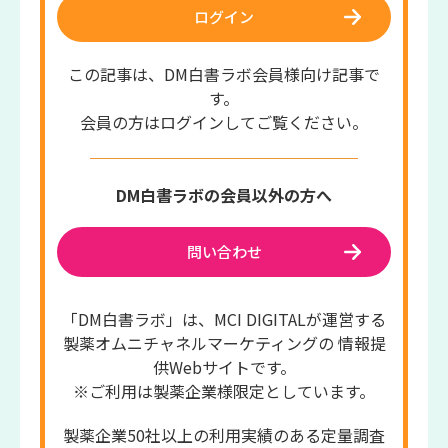
ログイン
この記事は、DM白書ラボ会員様向け記事で
す。
会員の方はログインしてご覧ください。
DM白書ラボの会員以外の方へ
問い合わせ
「DM白書ラボ」は、MCI DIGITALが運営する
製薬オムニチャネルマーケティングの 情報提
供Webサイトです。
※ご利用は製薬企業様限定としています。
製薬企業50社以上の利用実績のある定量調査