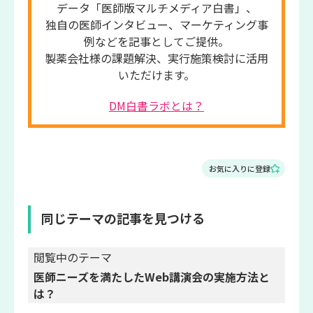
データ「医師版マルチメディア白書」、
独自の医師インタビュー、マーケティング事
例などを記事としてご提供。
製薬会社様の課題解決、実行施策検討に活用
いただけます。
DM白書ラボとは？
お気に入りに登録
同じテーマの記事を見つける
閲覧中のテーマ
医師ニーズを満たしたWeb講演会の実施方法と
は？