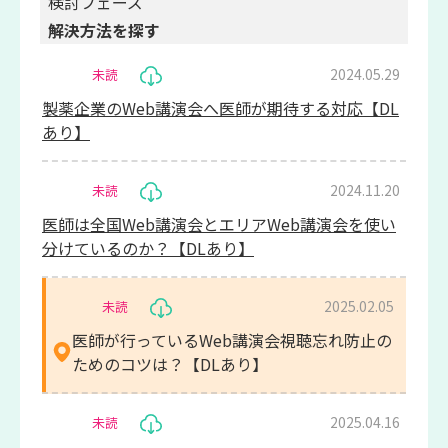
検討フェーズ
解決方法を探す
2024.05.29
未読
製薬企業のWeb講演会へ医師が期待する対応【DL
あり】
2024.11.20
未読
医師は全国Web講演会とエリアWeb講演会を使い
分けているのか？【DLあり】
2025.02.05
未読
医師が行っているWeb講演会視聴忘れ防止の
ためのコツは？【DLあり】
2025.04.16
未読