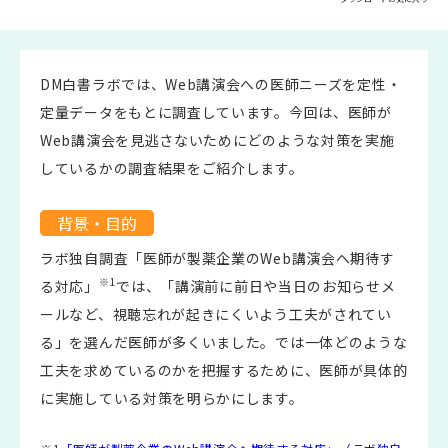
DM白書ラボでは、Web講演会への医師ニーズを定性・
定量データをもとに調査しています。今回は、医師が
Web講演会を見逃さないためにどのような対策を実施
しているかの調査結果をご紹介します。
背景・目的
ラボ独自調査「医師が製薬企業のWeb講演会へ期待す
※1
る対応」
では、「講演前に前日や当日のお知らせメ
ールなど、視聴忘れが起きにくいよう工夫がされてい
る」を選んだ医師が多くいました。では一体どのような
工夫を求めているのかを把握するために、医師が具体的
に実施している対策を明らかにします。