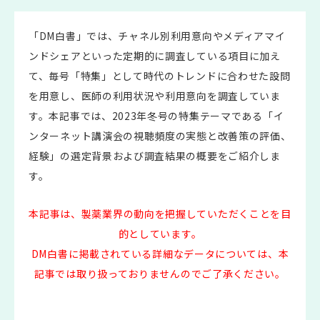
「DM白書」では、チャネル別利用意向やメディアマイ
ンドシェアといった定期的に調査している項目に加え
て、毎号「特集」として時代のトレンドに合わせた設問
を用意し、医師の利用状況や利用意向を調査していま
す。本記事では、2023年冬号の特集テーマである「イ
ンターネット講演会の視聴頻度の実態と改善策の評価、
経験」の選定背景および調査結果の概要をご紹介しま
す。
本記事は、製薬業界の動向を把握していただくことを目
的としています。
DM白書に掲載されている詳細なデータについては、本
記事では取り扱っておりませんのでご了承ください。