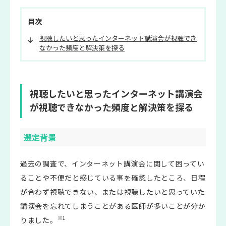
目次
視聴したいと思ったインターネット講演会が視聴でき
なかった頻度と解決策を探る
視聴したいと思ったインターネット講演会
が視聴できなかった頻度と解決策を探る
選定背景
過去の調査で、インターネット講演会に関して困ってい
ることや不便だと感じている事を確認したところ、日程
が合わず視聴できない、または視聴したいと思っていた
講演会を忘れてしまうことがある医師が多いことが分か
※1
りました。