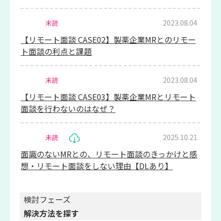
2023.08.04
未読
【リモート面談 CASE02】製薬企業MRとのリモー
ト面談の利点と課題
2023.08.04
未読
【リモート面談 CASE03】製薬企業MRとリモート
面談を行わないのはなぜ？
2025.10.21
未読
面識のないMRとの、リモート面談のきっかけと感
想・リモート面談をしない理由【DLあり】
検討フェーズ
解決方法を探す