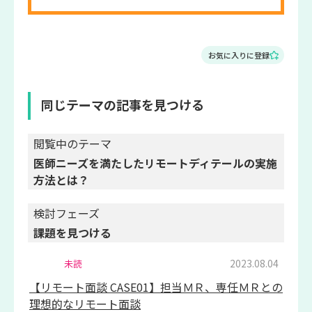
お気に入りに登録
同じテーマの記事を見つける
閲覧中のテーマ
医師ニーズを満たしたリモートディテールの実施
方法とは？
検討フェーズ
課題を見つける
2023.08.04
未読
【リモート面談 CASE01】担当ＭＲ、専任ＭＲとの
理想的なリモート面談