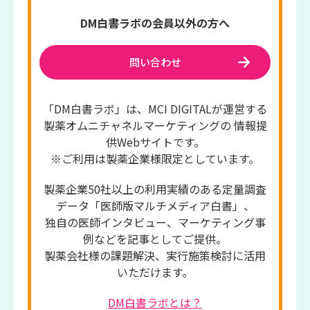
DM白書ラボの会員以外の方へ
問い合わせ
「DM白書ラボ」は、MCI DIGITALが運営する
製薬オムニチャネルマーケティングの 情報提
供Webサイトです。
※ご利用は製薬企業様限定としています。
製薬企業50社以上の利用実績のある定量調査
データ「医師版マルチメディア白書」、
独自の医師インタビュー、マーケティング事
例などを記事としてご提供。
製薬会社様の課題解決、実行施策検討に活用
いただけます。
DM白書ラボとは？