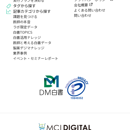
実行プランを決める
会社概要
タグから探す
よくある問い合わせ
記事カテゴリから探す
問い合わせ
課題を見つける
医師の本音
ラボ限定データ
白書TOPICS
白書活用ナレッジ
医師と考える白書データ
製薬デジマナレッジ
業界事例
イベント・セミナーレポート