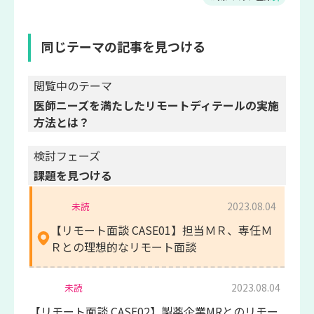
同じテーマの記事を見つける
閲覧中のテーマ
医師ニーズを満たしたリモートディテールの実施
方法とは？
検討フェーズ
課題を見つける
2023.08.04
未読
【リモート面談 CASE01】担当ＭＲ、専任Ｍ
Ｒとの理想的なリモート面談
2023.08.04
未読
【リモート面談 CASE02】製薬企業MRとのリモー