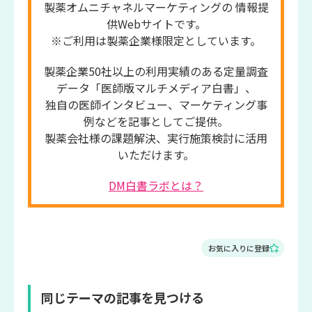
製薬オムニチャネルマーケティングの 情報提
供Webサイトです。
※ご利用は製薬企業様限定としています。
製薬企業50社以上の利用実績のある定量調査
データ「医師版マルチメディア白書」、
独自の医師インタビュー、マーケティング事
例などを記事としてご提供。
製薬会社様の課題解決、実行施策検討に活用
いただけます。
DM白書ラボとは？
お気に入りに登録
同じテーマの記事を見つける