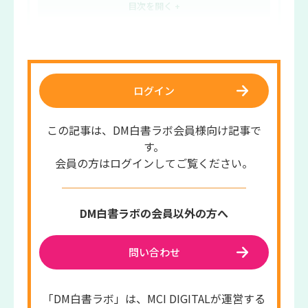
ログイン
この記事は、DM白書ラボ会員様向け記事で
す。
会員の方はログインしてご覧ください。
DM白書ラボの会員以外の方へ
問い合わせ
「DM白書ラボ」は、MCI DIGITALが運営する