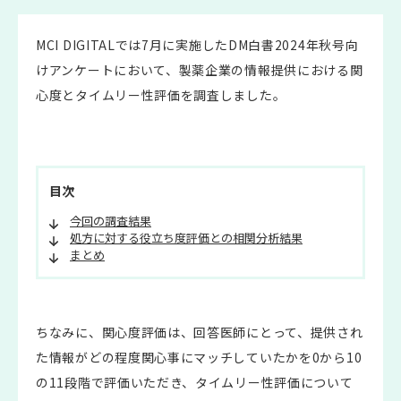
MCI DIGITALでは7月に実施したDM白書2024年秋号向
けアンケートにおいて、製薬企業の情報提供における関
心度とタイムリー性評価を調査しました。
目次
今回の調査結果
処方に対する役立ち度評価との相関分析結果
まとめ
ちなみに、関心度評価は、回答医師にとって、提供され
た情報がどの程度関心事にマッチしていたかを0から10
の11段階で評価いただき、タイムリー性評価について