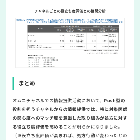
チャネルごとの役立ち度評価との相関分析
まとめ
オムニチャネルでの情報提供活動において、
Push型の
役割を担うチャネルからの情報提供では、特に対象医師
の関心度へのマッチ度を意識した取り組みが処方に対す
る役立ち度評価を高める
ことが明らかになりました。
（※役立ち度評価が高まれば、処方行動が変わったとの