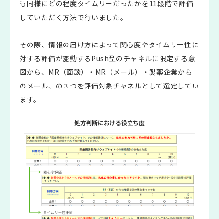
も同様にどの程度タイムリーだったかを11段階で評価
していただく方法で行いました。
その際、情報の届け方によって関心度やタイムリー性に
対する評価が変動するPush型のチャネルに限定する意
図から、MR（面談）・MR（メール）・製薬企業から
のメール、の３つを評価対象チャネルとして選定してい
ます。
処方判断における役立ち度