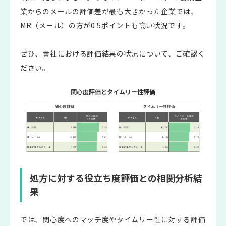
業からのメールの評価差が最も大きかった企業では、
MR（メール）の方が0.5ポイントも高い状況です。
ぜひ、貴社における評価結果の状況について、ご確認く
ださい。
関心度評価とタイムリー性評価
処方に対する役立ち度評価との相関分析結
果
では、関心度へのマッチ度やタイムリー性に対する評価