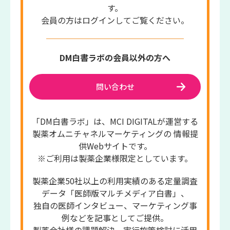
す。
会員の方はログインしてご覧ください。
DM白書ラボの会員以外の方へ
問い合わせ
「DM白書ラボ」は、MCI DIGITALが運営する
製薬オムニチャネルマーケティングの 情報提
供Webサイトです。
※ご利用は製薬企業様限定としています。
製薬企業50社以上の利用実績のある定量調査
データ「医師版マルチメディア白書」、
独自の医師インタビュー、マーケティング事
例などを記事としてご提供。