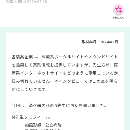
記事公開日
2024.09.25
お気に入り
取材年月：2024年6月
各製薬企業は、医療系ポータルサイトやオウンドサイト
を活用して薬剤情報を提供していますが、先生方が、医
療系インターネットサイトをどのように活用しているか
掴み切れていません。本インタビューではこの点を明ら
かにしていきます。
今回は、消化器内科のN先生にお話を伺いました。
N先生プロフィール
・施設形態：公立病院