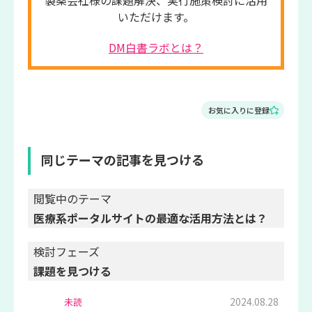
製薬会社様の課題解決、実行施策検討に活用
いただけます。
DM白書ラボとは？
お気に入りに登録
同じテーマの記事を見つける
閲覧中のテーマ
医療系ポータルサイトの最適な活用方法とは？
検討フェーズ
課題を見つける
2024.08.28
未読