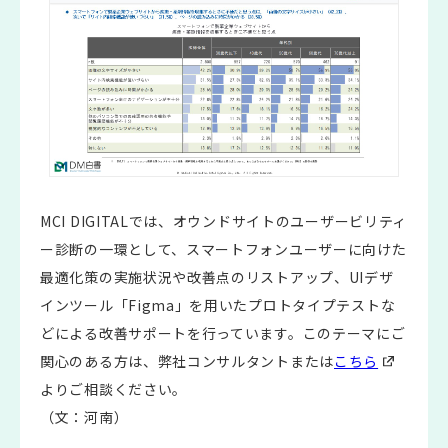
MCI DIGITALでは、オウンドサイトのユーザービリティ
ー診断の一環として、スマートフォンユーザーに向けた
最適化策の実施状況や改善点のリストアップ、UIデザ
インツール「Figma」を用いたプロトタイプテストな
どによる改善サポートを行っています。このテーマにご
関心のある方は、弊社コンサルタントまたは
こちら
よりご相談ください。
（文：河南）