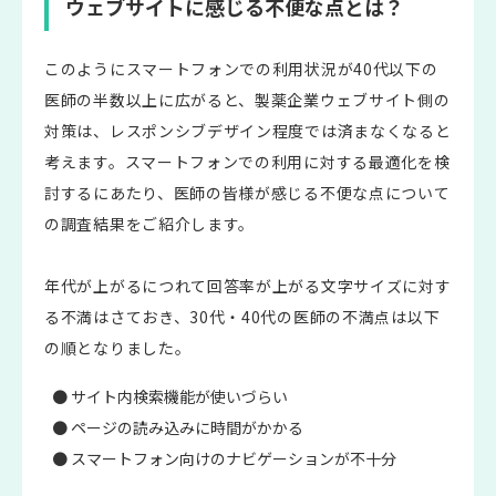
ウェブサイトに感じる不便な点とは？
このようにスマートフォンでの利用状況が40代以下の
医師の半数以上に広がると、製薬企業ウェブサイト側の
対策は、レスポンシブデザイン程度では済まなくなると
考えます。スマートフォンでの利用に対する最適化を検
討するにあたり、医師の皆様が感じる不便な点について
の調査結果をご紹介します。
年代が上がるにつれて回答率が上がる文字サイズに対す
る不満はさておき、30代・40代の医師の不満点は以下
の順となりました。
● サイト内検索機能が使いづらい
● ページの読み込みに時間がかかる
● スマートフォン向けのナビゲーションが不十分