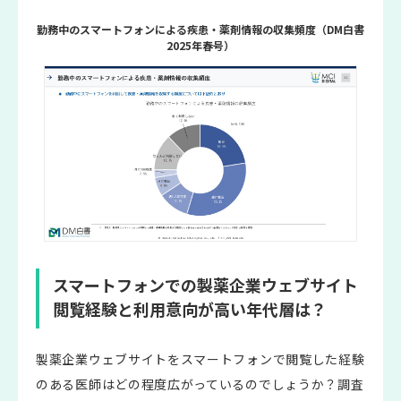
勤務中のスマートフォンによる疾患・薬剤情報の収集頻度（DM白書
2025年春号）
スマートフォンでの製薬企業ウェブサイト
閲覧経験と利用意向が高い年代層は？
製薬企業ウェブサイトをスマートフォンで閲覧した経験
のある医師はどの程度広がっているのでしょうか？調査