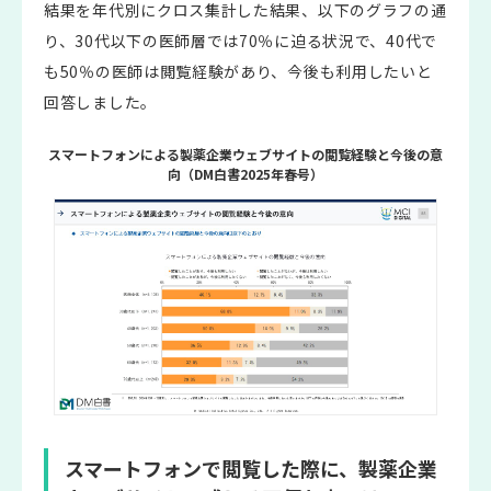
結果を年代別にクロス集計した結果、以下のグラフの通
り、30代以下の医師層では70％に迫る状況で、40代で
も50％の医師は閲覧経験があり、今後も利用したいと
回答しました。
スマートフォンによる製薬企業ウェブサイトの閲覧経験と今後の意
向（DM白書2025年春号）
スマートフォンで閲覧した際に、製薬企業