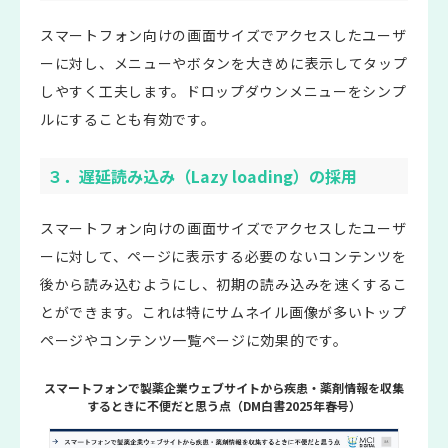
スマートフォン向けの画面サイズでアクセスしたユーザ
ーに対し、メニューやボタンを大きめに表示してタップ
しやすく工夫します。ドロップダウンメニューをシンプ
ルにすることも有効です。
３．遅延読み込み（Lazy loading）の採用
スマートフォン向けの画面サイズでアクセスしたユーザ
ーに対して、ページに表示する必要のないコンテンツを
後から読み込むようにし、初期の読み込みを速くするこ
とができます。これは特にサムネイル画像が多いトップ
ページやコンテンツ一覧ページに効果的です。
スマートフォンで製薬企業ウェブサイトから疾患・薬剤情報を収集
するときに不便だと思う点（DM白書2025年春号）