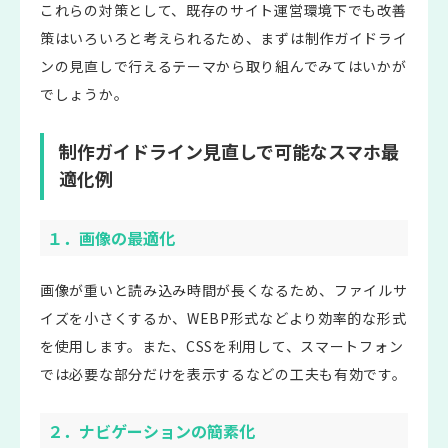
これらの対策として、既存のサイト運営環境下でも改善
策はいろいろと考えられるため、まずは制作ガイドライ
ンの見直しで行えるテーマから取り組んでみてはいかが
でしょうか。
制作ガイドライン見直しで可能なスマホ最
適化例
１．画像の最適化
画像が重いと読み込み時間が長くなるため、ファイルサ
イズを小さくするか、WEBP形式などより効率的な形式
を使用します。また、CSSを利用して、スマートフォン
では必要な部分だけを表示するなどの工夫も有効です。
２．ナビゲーションの簡素化