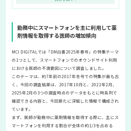
勤務中にスマートフォンを主に利用して薬
剤情報を取得する医師の増加傾向
MCI DIGITALでは「DM白書2025年春号」の特集テーマ
の1つとして、スマートフォンでのオウンドサイト利用
における医師の不満要因について調査しました。
このテーマは、約7年前の2017年冬号での特集が最も古
く、今回の調査結果は、2017年10月と、2022年2月、
2025年2月の3つの調査時点のデータをもとに時系列で
確認できる内容と、今回新たに深堀した情報で構成され
ています。
まず、医師が勤務中に薬剤情報を取得する際に、主にス
マートフォンを利用する割合が全体の約1/3を占める