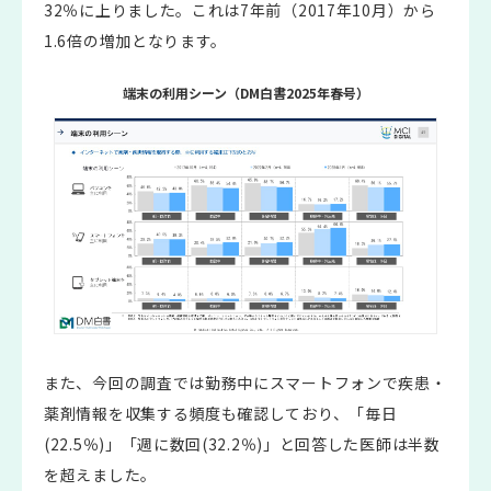
32％に上りました。これは7年前（2017年10月）から
1.6倍の増加となります。
端末の利用シーン（DM白書2025年春号）
また、今回の調査では勤務中にスマートフォンで疾患・
薬剤情報を収集する頻度も確認しており、「毎日
(22.5％)」「週に数回(32.2％)」と回答した医師は半数
を超えました。