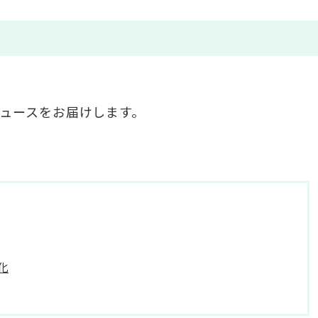
・ニュースをお届けします。
化