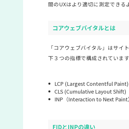
間のUXはより適切に測定できる
コアウェブバイタルとは
「コアウェブバイタル」はサイト
下３つの指標で構成されています
LCP (Largest Contentful Paint)
CLS (Cumulative Layout Shift)
INP（Interaction to Next Pain
FIDとINPの違い