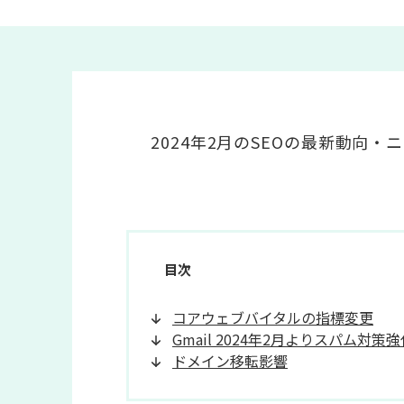
2024年2月のSEOの最新動向
目次
コアウェブバイタルの指標変更
Gmail 2024年2月よりスパム対策強
ドメイン移転影響