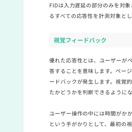
FIDは入力遅延の部分のみを対
るすべての応答性を計測対象とし
視覚フィードバック
優れた応答性とは、ユーザーが
答することを意味します。ペー
ードバックが発生します。視覚
たかどうかを判断できるように
ユーザー操作の中には時間がか
という手がかりとして、最初の