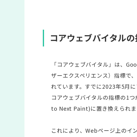
コアウェブバイタルの
「コアウェブバイタル」は、Goog
ザーエクスペリエンス）指標で、
れています。すでに2023年5月
コアウェブバイタルの指標の1つがFID(Fi
to Next Paint)に置き換えられ
これにより、Webページ上のイ