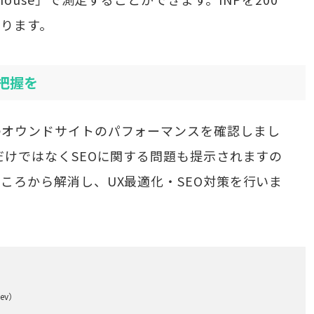
なります。
把握を
のオウンドサイトのパフォーマンスを確認しまし
だけではなくSEOに関する問題も提示されますの
ころから解消し、UX最適化・SEO対策を行いま
ev）