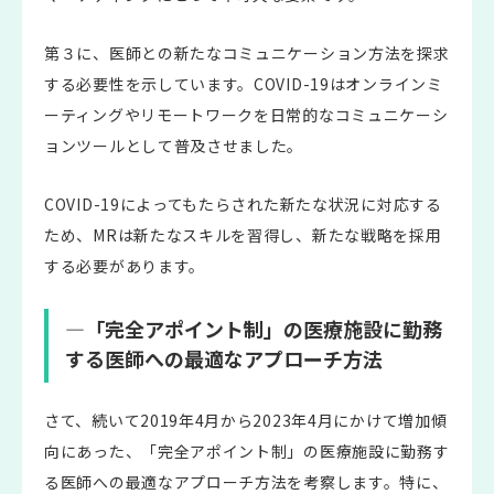
第３に、医師との新たなコミュニケーション方法を探求
する必要性を示しています。COVID-19はオンラインミ
ーティングやリモートワークを日常的なコミュニケーシ
ョンツールとして普及させました。
COVID-19によってもたらされた新たな状況に対応する
ため、MRは新たなスキルを習得し、新たな戦略を採用
する必要があります。
―「完全アポイント制」の医療施設に勤務
する医師への最適なアプローチ方法
さて、続いて2019年4月から2023年4月にかけて増加傾
向にあった、「完全アポイント制」の医療施設に勤務す
る医師への最適なアプローチ方法を考察します。特に、