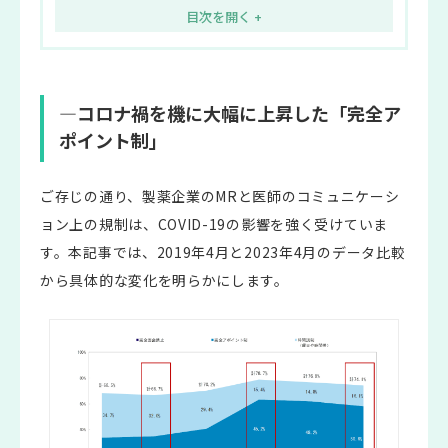
―コロナ禍を機に大幅に上昇した「完全ア
ポイント制」
ご存じの通り、製薬企業のMRと医師のコミュニケーシ
ョン上の規制は、COVID-19の影響を強く受けていま
す。本記事では、2019年4月と2023年4月のデータ比較
から具体的な変化を明らかにします。