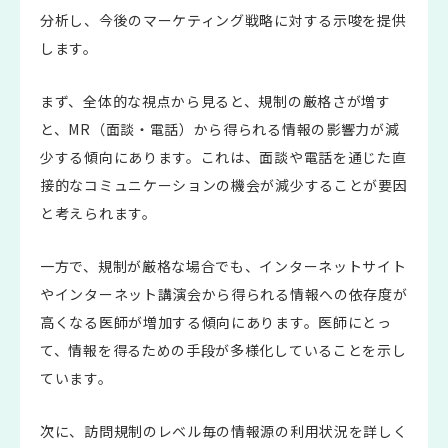
分析し、今後のマーケティング戦略に対する示唆を提供
します。
まず、全体的な視点から見ると、規制の厳格さが増す
と、MR（面談・電話）から得られる情報の影響力が減
少する傾向にあります。これは、面談や電話を通じた直
接的なコミュニケーションの機会が減少することが要因
と考えられます。
一方で、規制が厳格な場合でも、インターネットサイト
やインターネット講演会から得られる情報への依存度が
高くなる医師が増加する傾向にあります。医師にとっ
て、情報を得るための手段が多様化していることを示し
ています。
次に、訪問規制のレベル毎の情報源の利用状況を詳しく