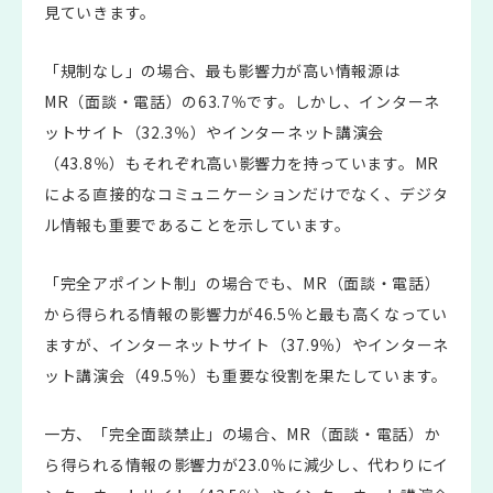
見ていきます。
「規制なし」の場合、最も影響力が高い情報源は
MR（面談・電話）の63.7％です。しかし、インターネ
ットサイト（32.3％）やインターネット講演会
（43.8％）もそれぞれ高い影響力を持っています。MR
による直接的なコミュニケーションだけでなく、デジタ
ル情報も重要であることを示しています。
「完全アポイント制」の場合でも、MR（面談・電話）
から得られる情報の影響力が46.5％と最も高くなってい
ますが、インターネットサイト（37.9％）やインターネ
ット講演会（49.5％）も重要な役割を果たしています。
一方、「完全面談禁止」の場合、MR（面談・電話）か
ら得られる情報の影響力が23.0％に減少し、代わりにイ