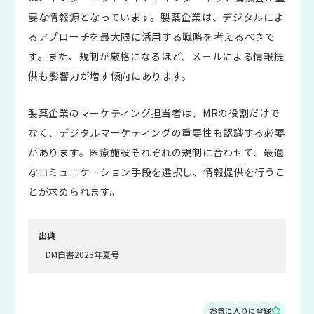
要な情報源となっています。製薬企業は、デジタルによ
るアプローチを最大限に活用する戦略を考えるべきで
す。また、規制が厳格になるほど、メールによる情報提
供も影響力が増す傾向にあります。
製薬企業のマーケティング担当者は、MRの役割だけで
なく、デジタルマーケティングの重要性も認識する必要
があります。医療施設それぞれの規制に合わせて、最適
なコミュニケーション手段を選択し、情報提供を行うこ
とが求められます。
出典
DM白書2023年夏号
お気に入りに登録