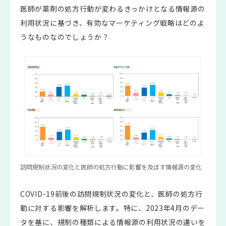
医師が薬剤の処方行動が変わるきっかけとなる情報源の
利用状況に基づき、有効なマーケティング戦略はどのよ
うなものなのでしょうか？
訪問規制状況の変化と医師の処方行動に影響を及ぼす情報源の変化
COVID-19前後の訪問規制状況の変化と、医師の処方行
動に対する影響を解析します。特に、2023年4月のデー
タを基に、規制の種類による情報源の利用状況の違いを