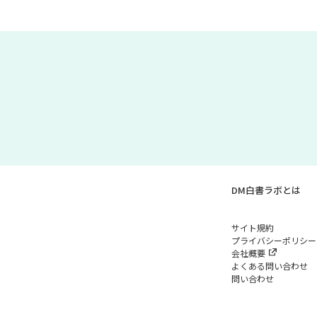
DM白書ラボとは
サイト規約
プライバシーポリシー
会社概要
よくある問い合わせ
問い合わせ