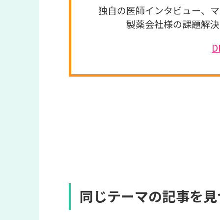
独自の医師インタビュー、マ
製薬会社様の課題解決
同じテーマの記事を見