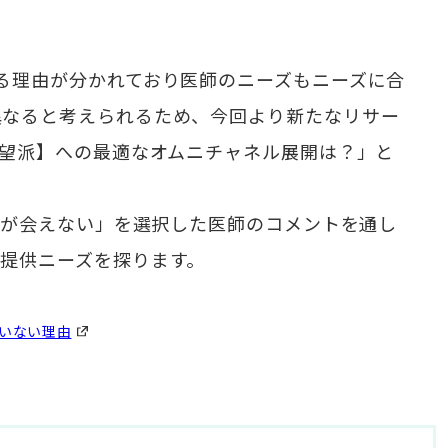
る理由が分かれており医師のニーズもニーズに合
異なると考えられるため、今回より新たなリサー
希望派】への最適なオムニチャネル展開は？」と
たいが会えない」を選択した医師のコメントを通し
提供ニーズを探ります。
いない理由