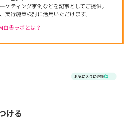
ーケティング事例などを記事としてご提供。
、実行施策検討に活用いただけます。
DM白書ラボとは？
お気に入りに登録
つける