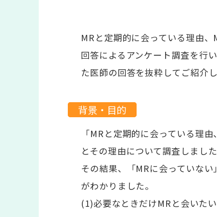
MRと定期的に会っている理由、
回答によるアンケート調査を行
た医師の回答を抜粋してご紹介
背景・目的
「MRと定期的に会っている理由
とその理由について調査しまし
その結果、「MRに会っていない
がわかりました。
(1)必要なときだけMRと会いた