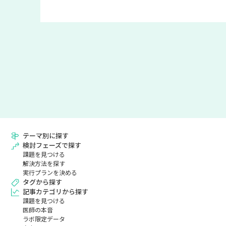
テーマ別に探す
検討フェーズで探す
課題を見つける
解決方法を探す
実行プランを決める
タグから探す
記事カテゴリから探す
課題を見つける
医師の本音
ラボ限定データ