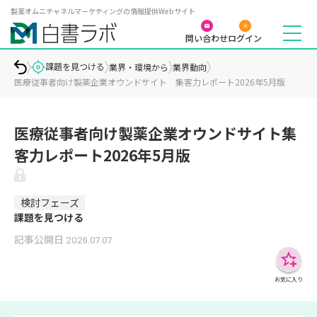
製薬オムニチャネルマーケティングの情報提供Webサイト
問い合わせ
ログイン
課題を見つける
業界・環境から
業界動向
医療従事者向け製薬企業オウンドサイト 集客力レポート2026年5月版
医療従事者向け製薬企業オウンドサイト集
客力レポート2026年5月版
検討フェーズ
課題を見つける
記事公開日
2026.07.07
お気に入り