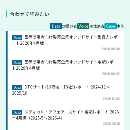
合わせて読みたい
定量調査
定性調査
事例
医療従事者向け製薬企業オウンドサイト集客力レポ
ート2026年4月版
2026.06.09
医療従事者向け製薬企業オウンドサイト定期レポー
ト2026年4月版
2026.06.02
DTCサイト(16領域・18社)レポート 2024/11～
2025/10
2025.12.02
メディカル・アフェアーズサイト定期レポート 2026
年4月版（2025/5～2026/4）
2026.05.19