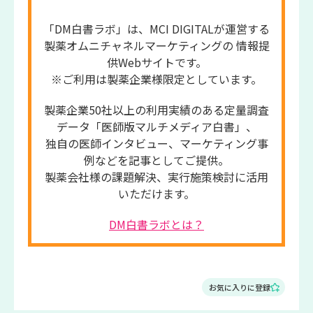
「DM白書ラボ」は、MCI DIGITALが運営する
製薬オムニチャネルマーケティングの 情報提
供Webサイトです。
※ご利用は製薬企業様限定としています。
製薬企業50社以上の利用実績のある定量調査
データ「医師版マルチメディア白書」、
独自の医師インタビュー、マーケティング事
例などを記事としてご提供。
製薬会社様の課題解決、実行施策検討に活用
いただけます。
DM白書ラボとは？
お気に入りに登録