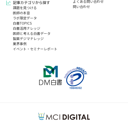
よくある問い合わせ
記事カテゴリから探す
問い合わせ
課題を見つける
医師の本音
ラボ限定データ
白書TOPICS
白書活用ナレッジ
医師と考える白書データ
製薬デジマナレッジ
業界事例
イベント・セミナーレポート