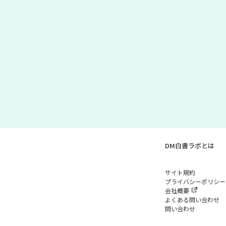
DM白書ラボとは
サイト規約
プライバシーポリシー
会社概要
よくある問い合わせ
問い合わせ