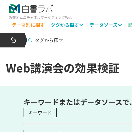
製薬オムニチャネルマーケティングWeb
テーマ別に探す
タグから探す
データソース
タグから探す
Web講演会の効果検証
キーワードまたはデータソースで
キーワード